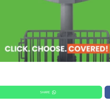
SHARE