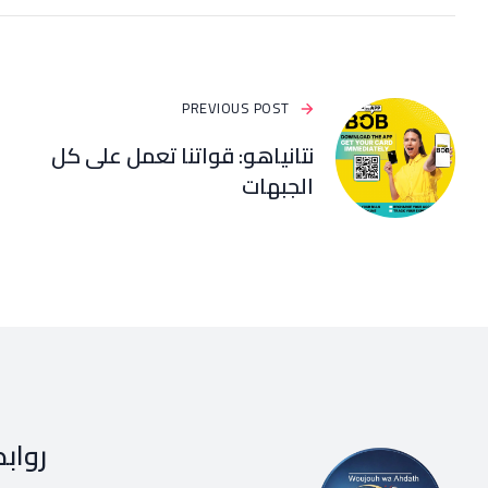
PREVIOUS POST
نتانياهو: قواتنا تعمل على كل
الجبهات
رواب