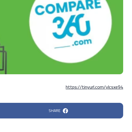
https://tinyurl.com/ylcsxe94
SHARE