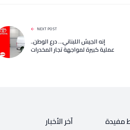
NEXT POST
إنه الجيش اللبناني… درع الوطن..
عملية كبيرة لمواجهة تجار المخدرات
ط مفيدة
آخر الأخبار