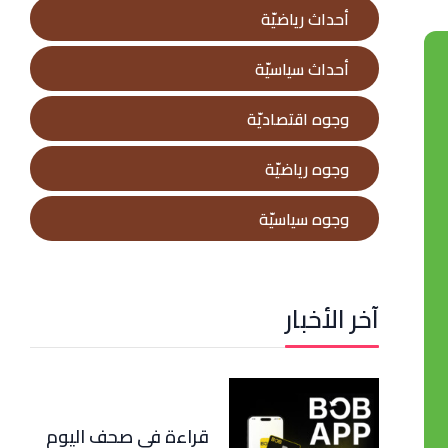
أحداث رياضيّة
أحداث سياسيّة
وجوه اقتصاديّة
وجوه رياضيّة
وجوه سياسيّة
آخر الأخبار
قراءة في صحف اليوم