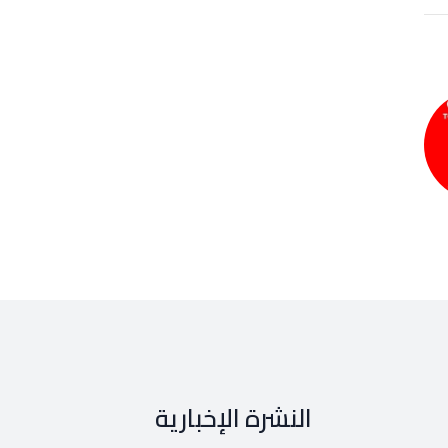
النشرة الإخبارية