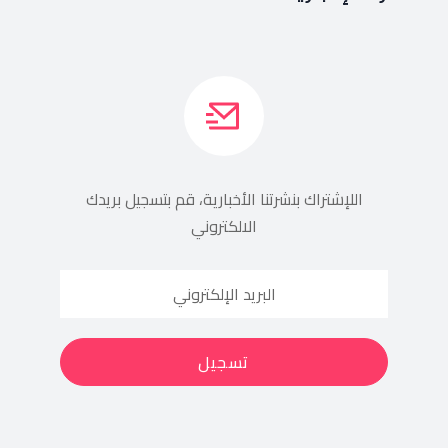
اللإشتراك بنشرتنا الأخبارية، قم بتسجيل بريدك
الالكتروني