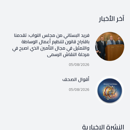
آخر الأخبار
فريد البستاني من مجلس النواب: تقدمنا
باقتراح قانون لتنظيم أعمال الوساطة
والتمثيل في مجال التأمين الذي اصبح في
مرحلة النقاش الرسمي
05/08/2026
أقوال الصحف
05/08/2026
النشرة الإخبارية