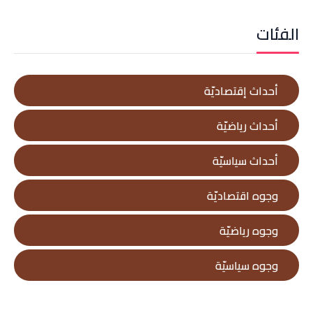
الفئات
أحداث إقتصاديّة
أحداث رياضيّة
أحداث سياسيّة
وجوه اقتصاديّة
وجوه رياضيّة
وجوه سياسيّة