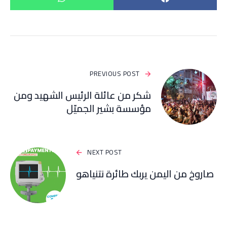
PREVIOUS POST
شكر من عائلة الرئيس الشهيد ومن
مؤسسة بشير الجميّل
NEXT POST
صاروخ من اليمن يربك طائرة نتنياهو