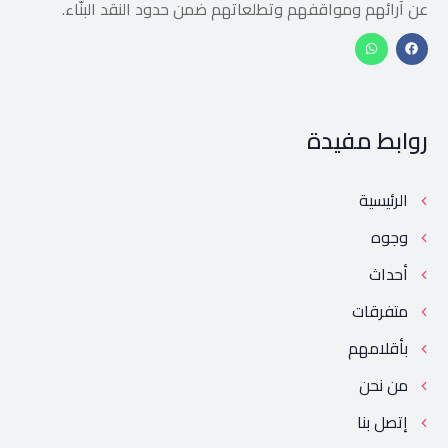
عن آرائهم ومواقفهم وتطلعاتهم ضمن حدود النقد البنّاء.
روابط مفيدة
الرئيسية
وجوه
أحداث
متفرقات
بأقلامهم
من نحن
إتصل بنا