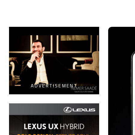
ADVERTISEMENT