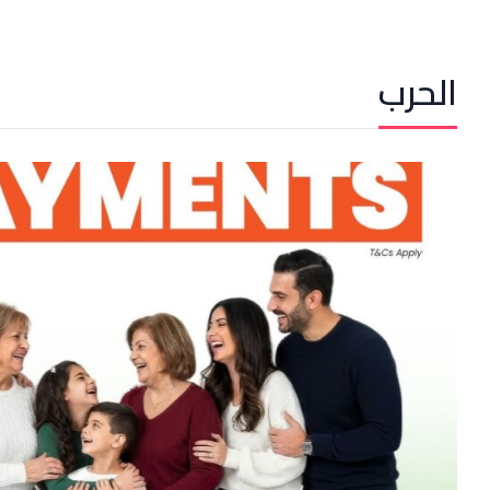
الحرب