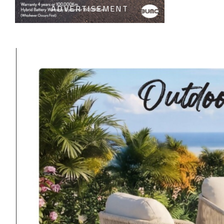
ADVERTISEMENT