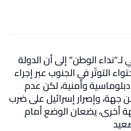
ـ”نداء الوطن” إلى أن الدولة
تواء التوتّر في الجنوب عبر إجراء
بلوماسية وأمنية، لكن عدم
ن جهة، وإصرار إسرائيل على ضرب
ة أخرى، يضعان الوضع أمام
صعيد