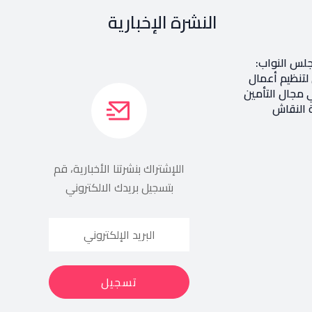
النشرة الإخبارية
جلس النواب:
 لتنظيم أعمال
 مجال التأمين
 النقاش
اللإشتراك بنشرتنا الأخبارية، قم
بتسجيل بريدك الالكتروني