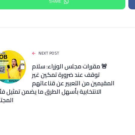
SHARE
NEXT POST
🚨 مقررات مجلس الوزراء: سلام
توقف عند ضرورة تمكين غير
المقيمين من التعبير عن قناعاتهم
الانتخابية بأسهل الطرق ما يضمن تمثيل فئ
المجت