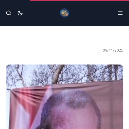
04/11/2025