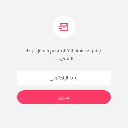
اللإشتراك بنشرتنا الأخبارية، قم بتسجيل بريدك
الالكتروني