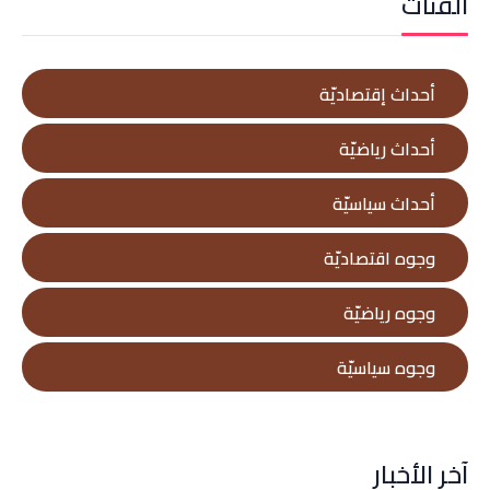
الفئات
أحداث إقتصاديّة
أحداث رياضيّة
أحداث سياسيّة
وجوه اقتصاديّة
وجوه رياضيّة
وجوه سياسيّة
آخر الأخبار