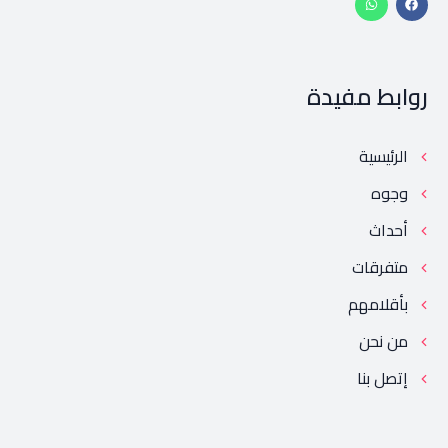
روابط مفيدة
الرئيسية
وجوه
أحداث
متفرقات
بأقلامهم
من نحن
إتصل بنا