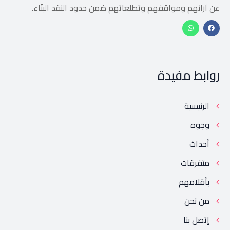
عن آرائهم ومواقفهم وتطلعاتهم ضمن حدود النقد البنّاء.
روابط مفيدة
الرئيسية
وجوه
أحداث
متفرقات
بأقلامهم
من نحن
إتصل بنا