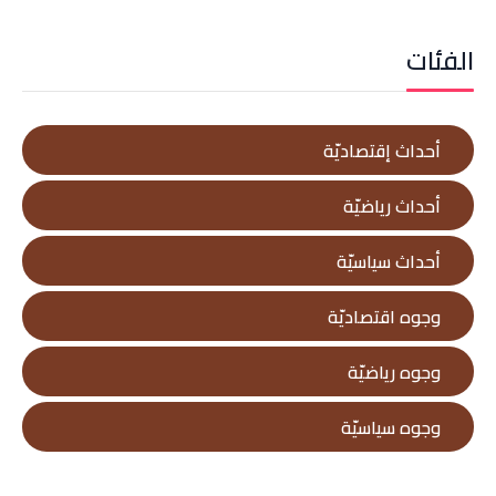
الفئات
أحداث إقتصاديّة
أحداث رياضيّة
أحداث سياسيّة
وجوه اقتصاديّة
وجوه رياضيّة
وجوه سياسيّة