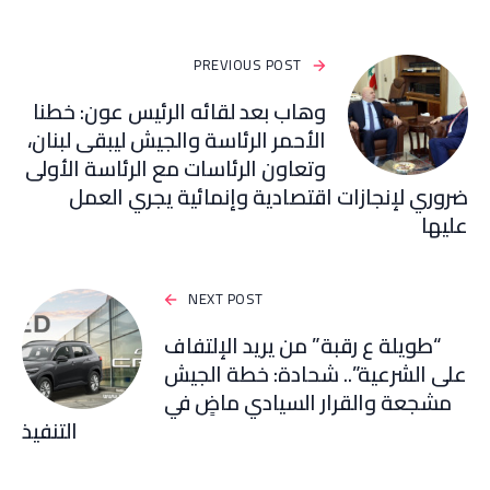
PREVIOUS POST
وهاب بعد لقائه الرئيس عون: خطنا
الأحمر الرئاسة والجيش ليبقى لبنان،
وتعاون الرئاسات مع الرئاسة الأولى
ضروري لإنجازات اقتصادية وإنمائية يجري العمل
عليها
NEXT POST
“طويلة ع رقبة” من يريد الإلتفاف
على الشرعية”.. شحادة: خطة الجيش
مشجعة والقرار السيادي ماضٍ في
التنفيذ