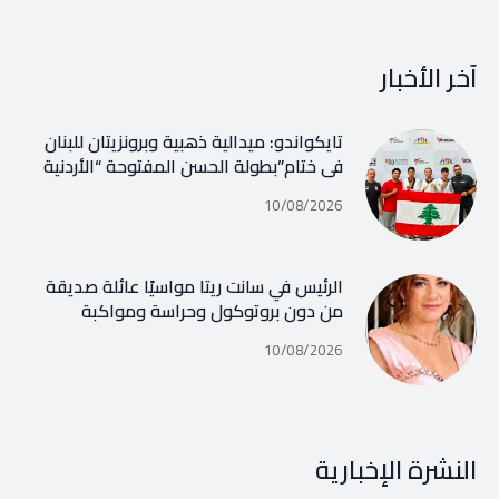
آخر الأخبار
تايكواندو: ميدالية ذهبية وبرونزيتان للبنان
في ختام”بطولة الحسن المفتوحة “الأردنية
10/08/2026
الرئيس في سانت ريتا مواسيًا عائلة صديقة
من دون بروتوكول وحراسة ومواكبة
10/08/2026
النشرة الإخبارية