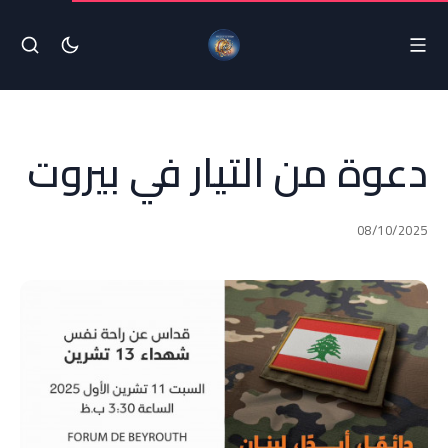
دعوة من التيار في بيروت
08/10/2025