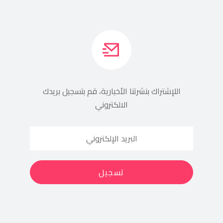
اللإشتراك بنشرتنا الأخبارية، قم بتسجيل بريدك
الالكتروني