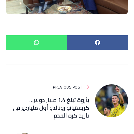
PREVIOUS POST
بثروة تبلغ 1.4 مليار دولار…
كريستيانو رونالدو أول ملياردير في
تاريخ كرة القدم