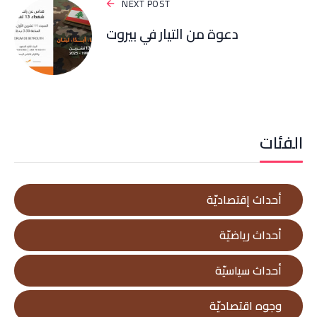
NEXT POST
دعوة من التيار في بيروت
الفئات
أحداث إقتصاديّة
أحداث رياضيّة
أحداث سياسيّة
وجوه اقتصاديّة