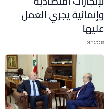
لإنجازات اقتصادية
وإنمائية يجري العمل
عليها
08/10/2025