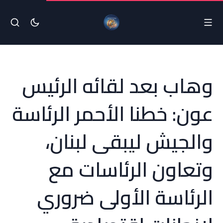
وهاب بعد لقائه الرئيس
عون: خطنا الأحمر الرئاسة
والجيش ليبقى لبنان،
وتعاون الرئاسات مع
الرئاسة الأولى ضروري