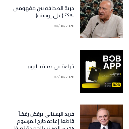
حرية الصحافة بين مفهومين
..!!؟؟ (علي يوسف)
08/08/2026
قراءة في صحف اليوم
07/08/2026
فريد البستاني يرفض رفضاً
قاطعاً إعادة طرح المرسوم
3214: الضرائب الجديدة تعرقل