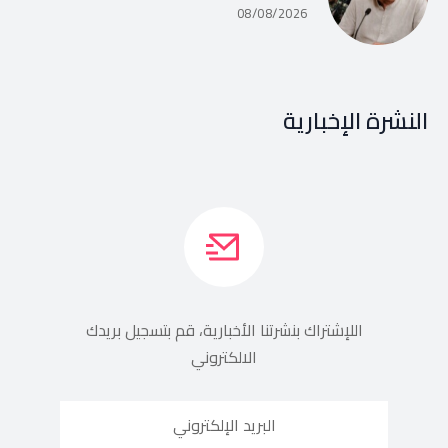
08/08/2026
النشرة الإخبارية
اللإشتراك بنشرتنا الأخبارية، قم بتسجيل بريدك
الالكتروني