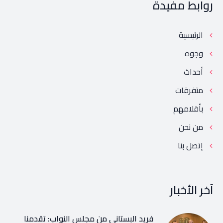
روابط مفيدة
الرئيسية
وجوه
أحداث
متفرقات
بأقلامهم
من نحن
إتصل بنا
آخر الأخبار
فريد البستاني من مجلس النواب: تقدمنا