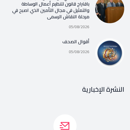
باقتراح قانون لتنظيم أعمال الوساطة
والتمثيل في مجال التأمين الذي اصبح في
مرحلة النقاش الرسمي
05/08/2026
أقوال الصحف
05/08/2026
النشرة الإخبارية