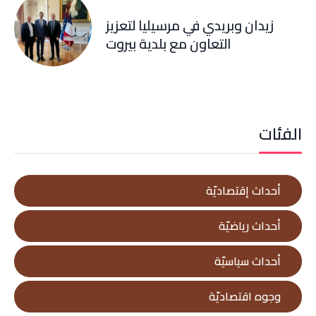
زيدان وبريدي في مرسيليا لتعزيز
التعاون مع بلدية بيروت
الفئات
أحداث إقتصاديّة
أحداث رياضيّة
أحداث سياسيّة
وجوه اقتصاديّة