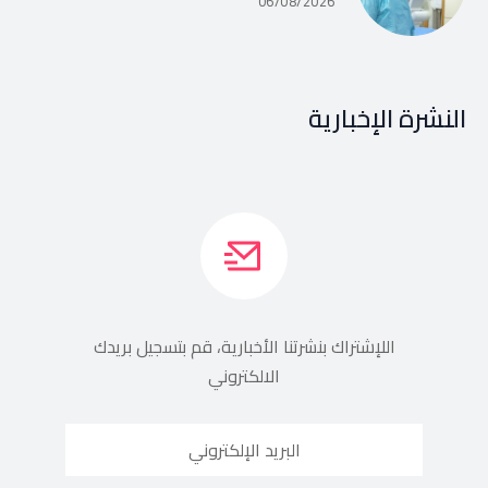
06/08/2026
النشرة الإخبارية
اللإشتراك بنشرتنا الأخبارية، قم بتسجيل بريدك
الالكتروني