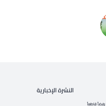
النشرة الإخبارية
فضاً قاطعاً