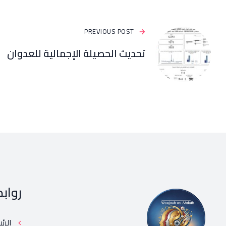
PREVIOUS POST
تحديث الحصيلة الإجمالية للعدوان
رواب
الرئ