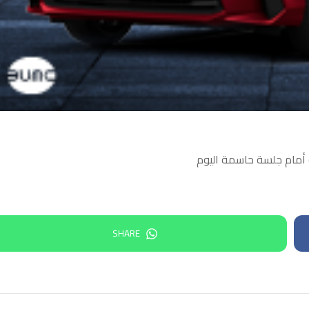
و أمام جلسة حاسمة اليوم
SHARE