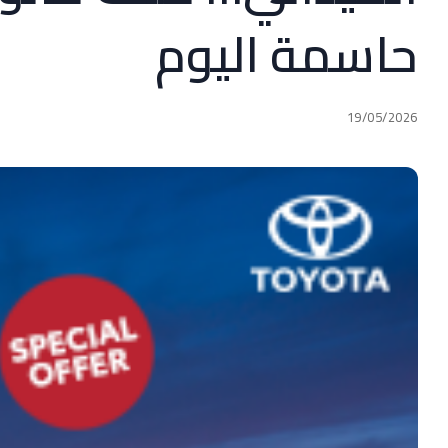
حاسمة اليوم
19/05/2026