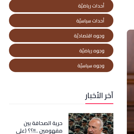
أحداث رياضيّة
أحداث سياسيّة
وجوه اقتصاديّة
وجوه رياضيّة
وجوه سياسيّة
آخر الأخبار
حرية الصحافة بين
مفهومين ..!!؟؟ (علي