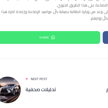
الاضاءة على هذا الطريق الحيوي.
 وعد من وزارة الطاقة بصيانة كلّ عواميد الإضاءة وإعادة انارة هذا
لّ زوارهم.
SHARE
NEXT POST
تحليلات صحفية