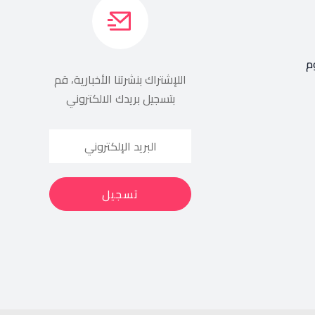
م
اللإشتراك بنشرتنا الأخبارية، قم
بتسجيل بريدك الالكتروني