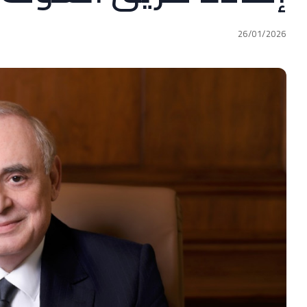
26/01/2026