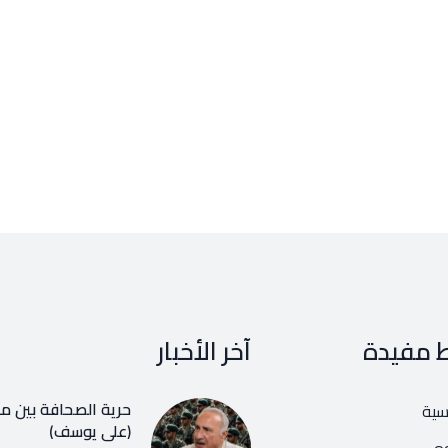
ط مفيدة
آخر الأخبار
حرية الصحافة بين مف
يسية
(علي يوسف)