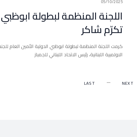
05/10/2025
اللجنة المنظمة لبطولة ابوظبي
تكرّم شاكر
كرمت اللجنة المنظمة لبطولة ابوظبي الدولية الأمين العام للجنة
الاولمبية اللبنانية، رئيس الاتحاد اللبناني للجمباز
LAST
NEXT