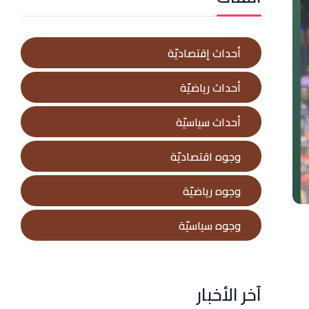
أحداث إقتصاديّة
أحداث رياضيّة
أحداث سياسيّة
وجوه اقتصاديّة
وجوه رياضيّة
وجوه سياسيّة
آخر الأخبار