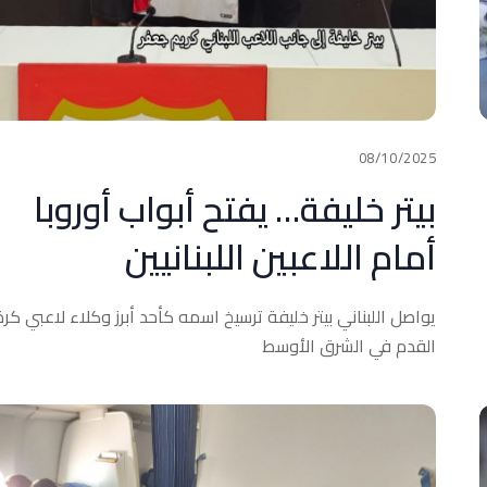
08/10/2025
بيتر خليفة… يفتح أبواب أوروبا
أمام اللاعبين اللبنانيين
يواصل اللبناني بيتر خليفة ترسيخ اسمه كأحد أبرز وكلاء لاعبي كرة
القدم في الشرق الأوسط