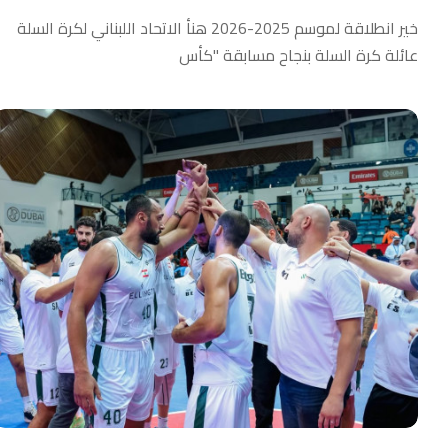
خير انطلاقة لموسم 2025-2026 هنأ الاتحاد اللبناني لكرة السلة
عائلة كرة السلة بنجاح مسابقة "كأس