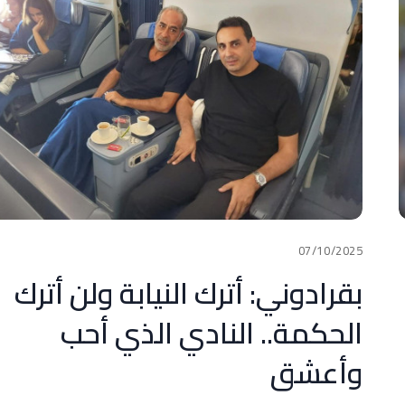
07/10/2025
بقرادوني: أترك النيابة ولن أترك
الحكمة.. النادي الذي أحب
وأعشق