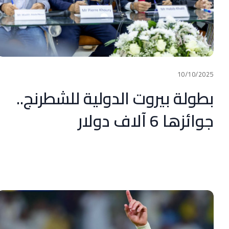
10/10/2025
بطولة بيروت الدولية للشطرنج..
جوائزها 6 آلاف دولار