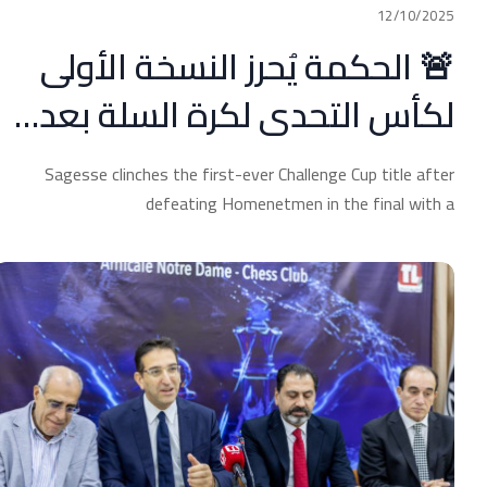
12/10/2025
🚨 الحكمة يُحرز النسخة الأولى
لكأس التحدي لكرة السلة بعد…
Sagesse clinches the first-ever Challenge Cup title after
defeating Homenetmen in the final with a