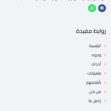
روابط مفيدة
الرئيسية
وجوه
أحداث
متفرقات
بأقلامهم
من نحن
إتصل بنا