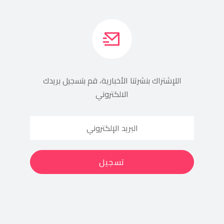
اللإشتراك بنشرتنا الأخبارية، قم بتسجيل بريدك
الالكتروني