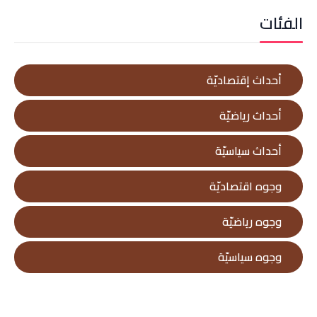
الفئات
أحداث إقتصاديّة
أحداث رياضيّة
أحداث سياسيّة
وجوه اقتصاديّة
وجوه رياضيّة
وجوه سياسيّة