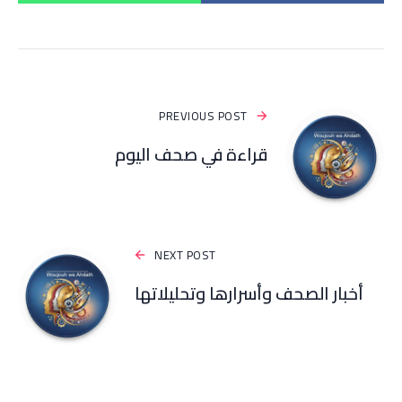
PREVIOUS POST
قراءة في صحف اليوم
NEXT POST
أخبار الصحف وأسرارها وتحليلاتها