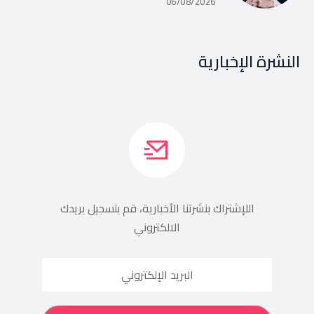
06/08/2026
النشرة الإخبارية
اللإشتراك بنشرتنا الأخبارية، قم بتسجيل بريدك
الالكتروني