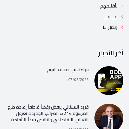
بأقلامهم
من نحن
إتصل بنا
آخر الأخبار
قراءة في صحف اليوم
07/08/2026
فريد البستاني يرفض رفضاً قاطعاً إعادة طرح
المرسوم 3214: الضرائب الجديدة تعرقل
التعافي الاقتصادي وتناقض مبدأ الشراكة