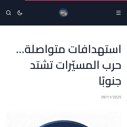
استهدافات متواصلة…
حرب المسيّرات تشتد
جنوبًا
09/11/2025