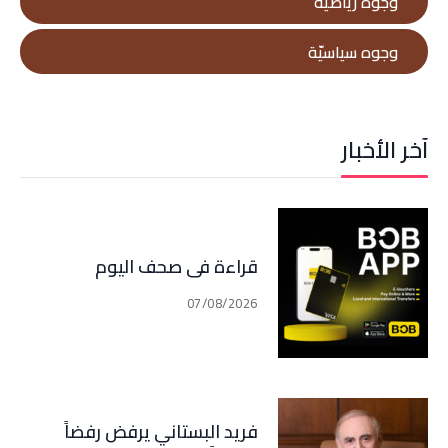
وجوه رياضيّة
وجوه سياسيّة
آخر الأخبار
قراءة في صحف اليوم
07/08/2026
فريد البستاني يرفض رفضاً