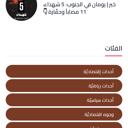
خبر | يومان في الجنوب: 5 شهداء،
11 مصاباً وحفّارة 👇
الفئات
أحداث إقتصاديّة
أحداث رياضيّة
أحداث سياسيّة
وجوه اقتصاديّة