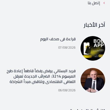
إتصل بنا
آخر الأخبار
قراءة في صحف اليوم
07/08/2026
فريد البستاني يرفض رفضاً قاطعاً إعادة طرح
المرسوم 3214: الضرائب الجديدة تعرقل
التعافي الاقتصادي وتناقض مبدأ الشراكة
06/08/2026