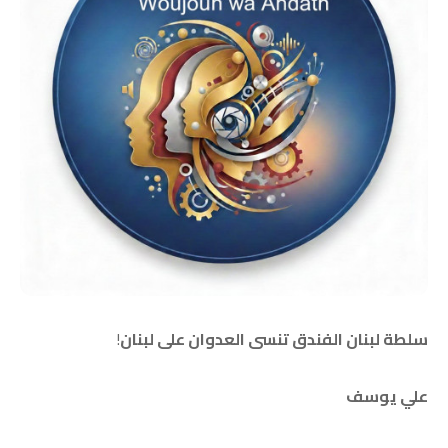
سلطة لبنان الفندق تنسى العدوان على لبنان
!
علي يوسف