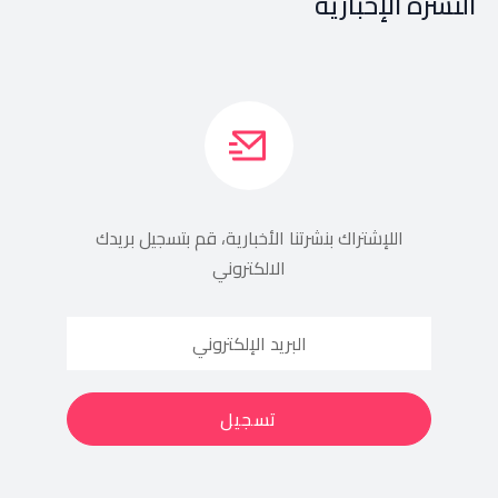
النشرة الإخبارية
اللإشتراك بنشرتنا الأخبارية، قم بتسجيل بريدك
الالكتروني