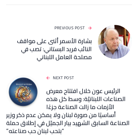
PREVIOUS POST
بشارة الأسمر أثنى على مواقف
النائب فريد البستاني: تصب في
مصلحة العامل اللبناني
NEXT POST
الرئيس عون خلال افتتاح معرض
الصناعات اللبنانيّة: وسط كل هذه
الأزمات ما زالت الصناعة جزءًا
أساسيًا من صورة لبنان ولا يمكن عدم ذكر وزير
الصناعة السابق الشهيد بيار الجميّل في إطلاق حملة
“بتحب لبنان حب صناعته”