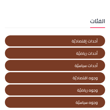
الفئات
أحداث إقتصاديّة
أحداث رياضيّة
أحداث سياسيّة
وجوه اقتصاديّة
وجوه رياضيّة
وجوه سياسيّة