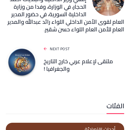
الحجار، في الوزارة، وفدا من وزارة
الداخلية السورية، في حضور المدير
العام لقوى الأمن الداخلي اللواء رائد عبدالله والمدير
العام للأمن العام اللواء حسن شقير.
NEXT POST
ملتقى لإعلام عربي خارج التاريخ
والجغرافيا !
الفئات
أحداث إقتصاديّة