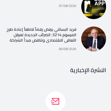
07/08/2026
فريد البستاني يرفض رفضاً قاطعاً إعادة طرح
المرسوم 3214: الضرائب الجديدة تعرقل
التعافي الاقتصادي وتناقض مبدأ الشراكة
06/08/2026
النشرة الإخبارية