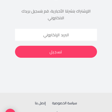
اللإشتراك بنشرتنا الأخبارية، قم بتسجيل بريدك
الالكتروني
سياسة الخصوصية
إتصل بنا