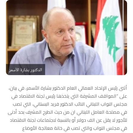
أثنى رئيس الإتحاد العمالي العام الدكتور بشارة الأسمر، في بيان،
على “المواقف المشرفة التي يتخذها رئيس لجنة الاقتصاد في
مجلس النواب اللبناني النائب الدكتور فريد البستاني، التي تصب
في مصلحة العامل اللبناني ان من حيث الطرح المشرف بحد أدنى
للأجور لا يقل عن الف دولار أو بالنسبة لاجتماعات لجنة الاقتصاد
في مجلس النواب والتي تصب قي خانة معالجة الأوضاع