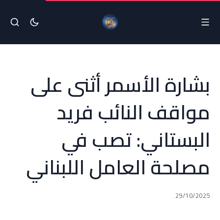
بشارة الأسمر أثنى على
مواقف النائب فريد
البستاني: تصب في
مصلحة العامل اللبناني
29/10/2025