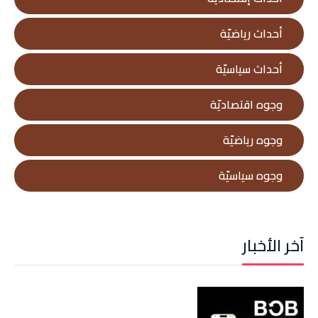
أحداث رياضيّة
أحداث سياسيّة
وجوه اقتصاديّة
وجوه رياضيّة
وجوه سياسيّة
آخر الأخبار