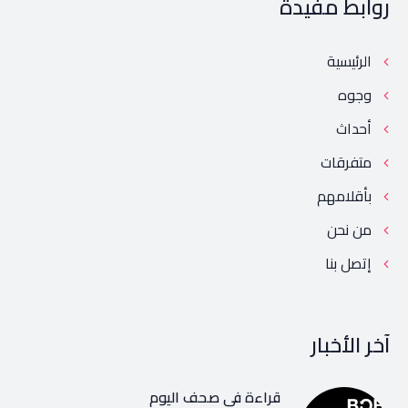
روابط مفيدة
الرئيسية
وجوه
أحداث
متفرقات
بأقلامهم
من نحن
إتصل بنا
آخر الأخبار
قراءة في صحف اليوم