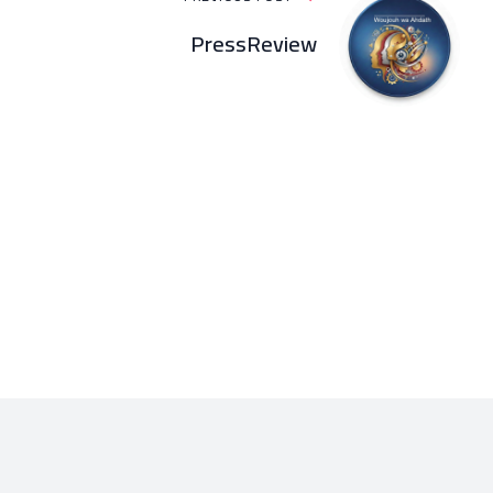
PressReview