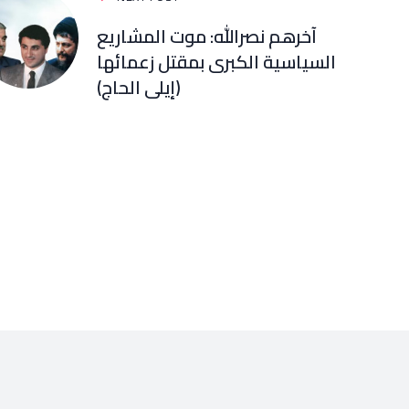
آخرهم نصرالله: موت المشاريع
السياسية الكبرى بمقتل زعمائها
(إيلي الحاج)