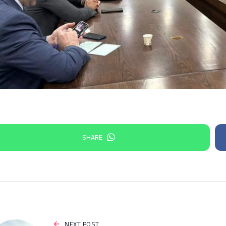
SHARE
NEXT POST