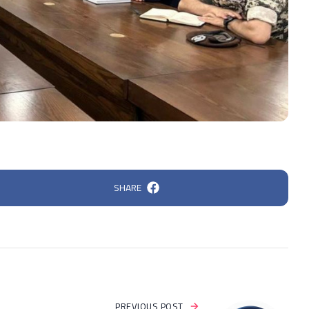
SHARE
PREVIOUS POST