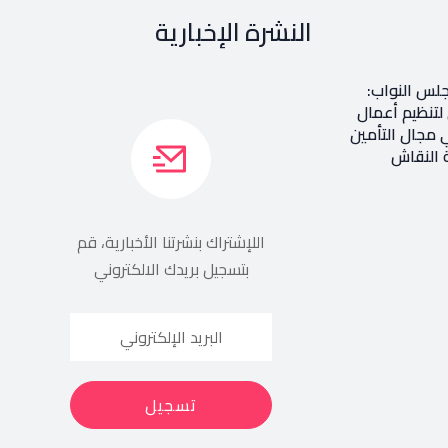
النشرة الإخبارية
جلس النواب:
 لتنظيم أعمال
 مجال التأمين
 النقاش
اللإشتراك بنشرتنا الأخبارية، قم
بتسجيل بريدك الالكتروني