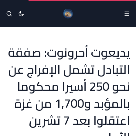
يديعوت أحرونوت: صفقة
التبادل تشمل الإفراج عن
نحو 250 أسيرا محكوما
بالمؤبد و1,700 من غزة
اعتقلوا بعد 7 تشرين