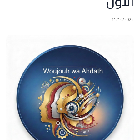
الأول
11/10/2025