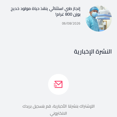
إنجاز طبي استثنائي ينقذ حياة مولود خديج
بوزن 800 غرام!
06/08/2026
النشرة الإخبارية
اللإشتراك بنشرتنا الأخبارية، قم بتسجيل بريدك
الالكتروني