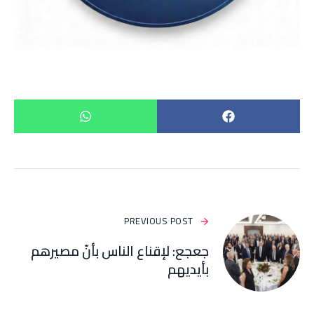
PREVIOUS POST
جعجع: لإقناع الناس بأنّ مصيرهم
بأيديهم