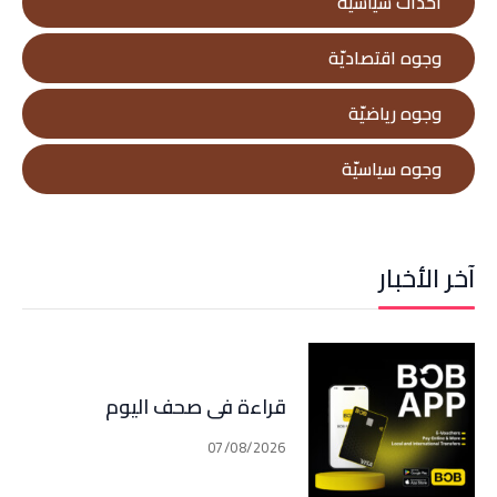
أحداث سياسيّة
وجوه اقتصاديّة
وجوه رياضيّة
وجوه سياسيّة
آخر الأخبار
قراءة في صحف اليوم
07/08/2026