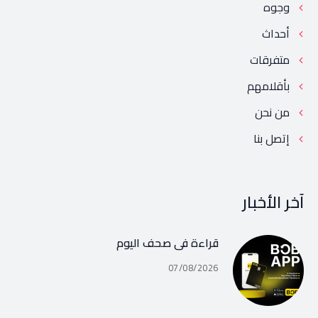
وجوه
أحداث
متفرقات
بأقلامهم
من نحن
إتصل بنا
آخر الأخبار
قراءة في صحف اليوم
07/08/2026