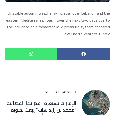
Unstable autumn weather will prevail over Lebanon and the
eastern Mediterranean basin over the next two days due to
the influence of a moderate low-pressure system centered
over northwestern Turkey
PREVIOUS POST
الإمارات تستعرض قدراتها الفضائية:
“محمد بن زايد سات” يبعث بصوره