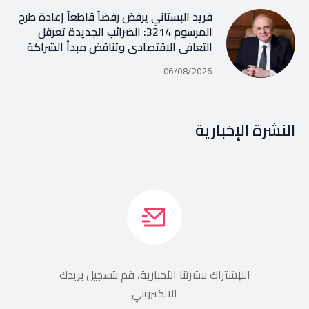
فريد البستاني يرفض رفضاً قاطعاً إعادة طرح
المرسوم 3214: الضرائب الجديدة تعرقل
التعافي الاقتصادي وتناقض مبدأ الشراكة
06/08/2026
النشرة الإخبارية
اللإشتراك بنشرتنا الأخبارية، قم بتسجيل بريدك
الالكتروني