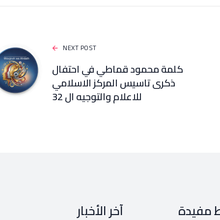
NEXT POST
كلمة محمود قماطي في احتفال
ذكرى تاسيس المركز الاسلامي
للاعلام والتوجيه ال 32
ط مفيدة
آخر الأخبار