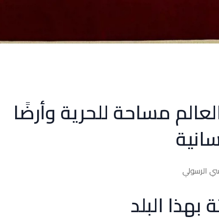
عالم مساحة للحرية وأرضًا
انية
رسي الرسولي
 بهذا البلد