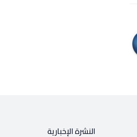
النشرة الإخبارية