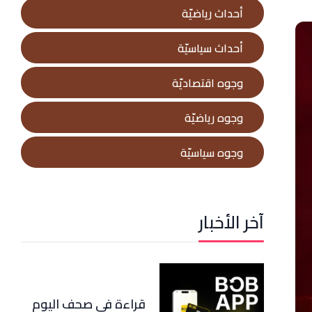
أحداث رياضيّة
أحداث سياسيّة
وجوه اقتصاديّة
وجوه رياضيّة
وجوه سياسيّة
آخر الأخبار
قراءة في صحف اليوم