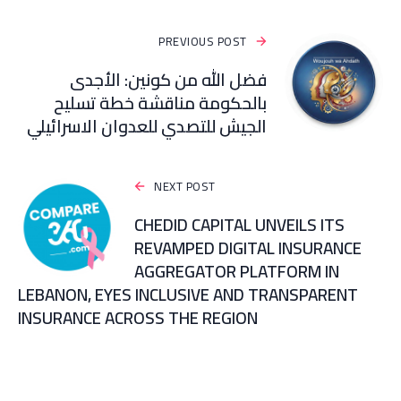
PREVIOUS POST
فضل الله من كونين: الأجدى
بالحكومة مناقشة خطة تسليح
الجيش للتصدي للعدوان الاسرائيلي
NEXT POST
CHEDID CAPITAL UNVEILS ITS
REVAMPED DIGITAL INSURANCE
AGGREGATOR PLATFORM IN
LEBANON, EYES INCLUSIVE AND TRANSPARENT
INSURANCE ACROSS THE REGION