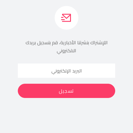
اللإشتراك بنشرتنا الأخبارية، قم بتسجيل بريدك
الالكتروني