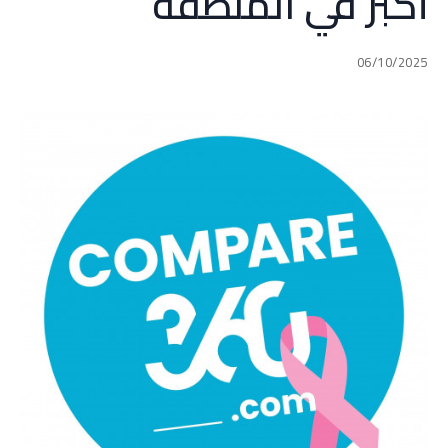
أكبر في المنطقة
06/10/2025