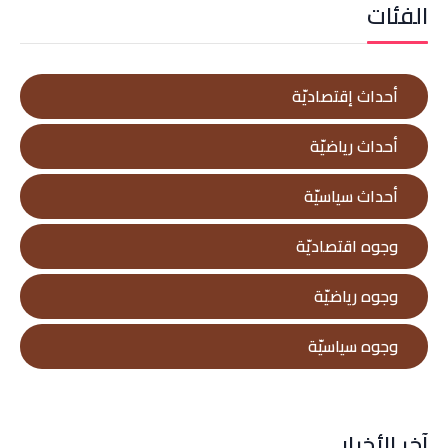
الفئات
أحداث إقتصاديّة
أحداث رياضيّة
أحداث سياسيّة
وجوه اقتصاديّة
وجوه رياضيّة
وجوه سياسيّة
آخر الأخبار