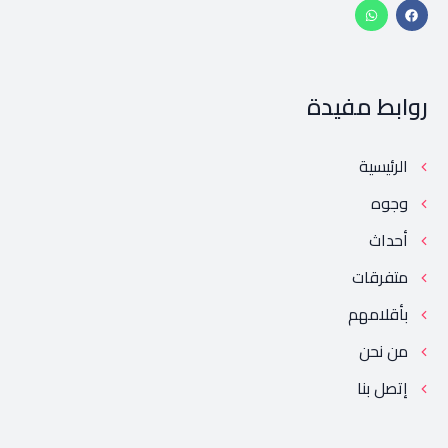
روابط مفيدة
الرئيسية
وجوه
أحداث
متفرقات
بأقلامهم
من نحن
إتصل بنا