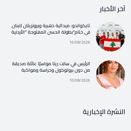
آخر الأخبار
تايكواندو: ميدالية ذهبية وبرونزيتان للبنان
في ختام”بطولة الحسن المفتوحة “الأردنية
10/08/2026
الرئيس في سانت ريتا مواسيًا عائلة صديقة
من دون بروتوكول وحراسة ومواكبة
10/08/2026
النشرة الإخبارية