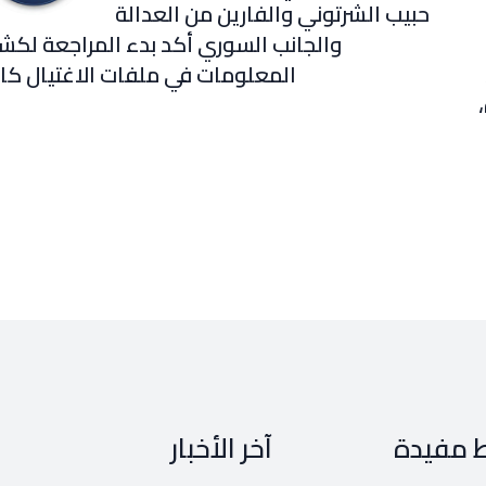
حبيب الشرتوني والفارين من العدالة
والجانب السوري أكد بدء المراجعة لك
المعلومات في ملفات الاغتيال كا
ط مفيدة
آخر الأخبار