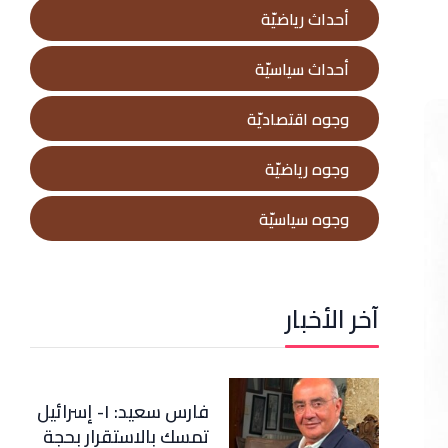
أحداث رياضيّة
أحداث سياسيّة
وجوه اقتصاديّة
وجوه رياضيّة
وجوه سياسيّة
آخر الأخبار
فارس سعيد: ١- إسرائيل
تمسك بالاستقرار بحجة