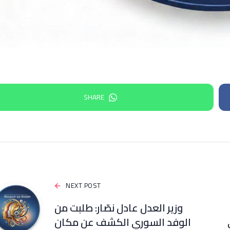
SHARE
NEXT POST
وزير العدل عادل نصّار: طلبت من
الوفد السوري الكشف عن مكان