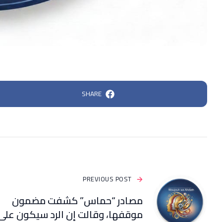
SHARE
PREVIOUS POST
مصادر “حماس” كشفت مضمون
موقفها، وقالت إن الرد سيكون على