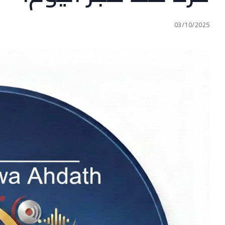
03/10/2025