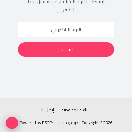
اللإشتراك بنشرتنا الأخبارية، قم بتسجيل بريدك
الالكتروني
سياسة الخصوصية
إتصل بنا
Copyright © 2026 وجوه وأحداث | Powered by DS2Pro