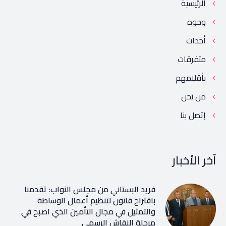
الرئيسية
وجوه
أحداث
متفرقات
بأقلامهم
من نحن
إتصل بنا
آخر الأخبار
فريد البستاني من مجلس النواب: تقدمنا
باقتراح قانون لتنظيم أعمال الوساطة
والتمثيل في مجال التأمين الذي اصبح في
مرحلة النقاش الرسمي