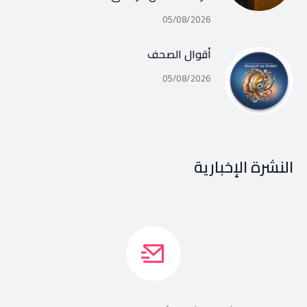
05/08/2026
أقوال الصحف
05/08/2026
النشرة الإخبارية