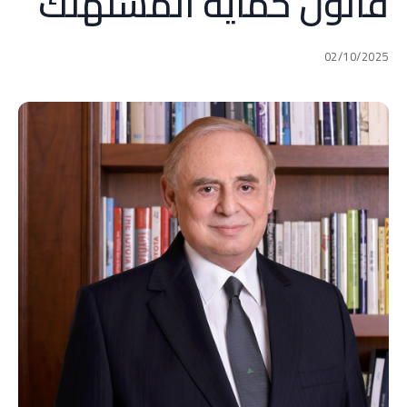
قانون حماية المستهلك
02/10/2025