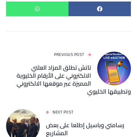
PREVIOUS POST
تاتش تطلق المزاد العلني
الالكتروني على الأرقام الخليوية
المميزة عبر موقعها الالكتروني
وتطبيقها الخليوي
NEXT POST
رسامني وباسيل إطلعا على بعض
المشاريع