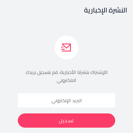
النشرة الإخبارية
اللإشتراك بنشرتنا الأخبارية، قم بتسجيل بريدك
الالكتروني