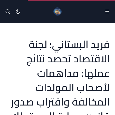
فريد البستاني: لجنة
الاقتصاد تحصد نتائج
عملها: مداهمات
لأصحاب المولدات
المخالفة واقتراب صدور