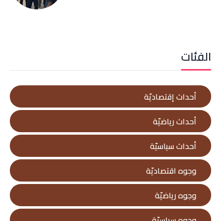
الفئات
أحداث إقتصاديّة
أحداث رياضيّة
أحداث سياسيّة
وجوه اقتصاديّة
وجوه رياضيّة
وجوه سياسيّة