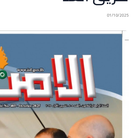
01/10/2025