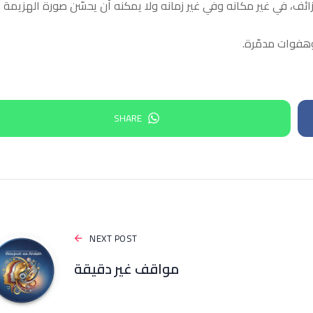
ارٌ زائف، في غير مكانه وفي غير زمانه ولا يمكنه أن يحسّن صورة الهزيمة
 وهفوات مدمّرة.
SHARE
NEXT POST
مواقف غير دقيقة