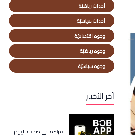
أحداث رياضيّة
أحداث سياسيّة
وجوه اقتصاديّة
وجوه رياضيّة
وجوه سياسيّة
آخر الأخبار
قراءة في صحف اليوم