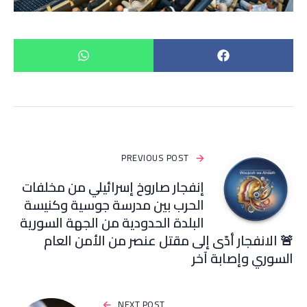
PREVIOUS POST
إنفجار صاروخ إسرائيلي من مخلفات
الحرب بين مدرسة جوسية وكنيسة
البلدة الحدودية من الجهة السورية
🚨 الانفجار أدّى إلى مقتل عنصر من الأمن العام
السوري وإصابة آخر
NEXT POST