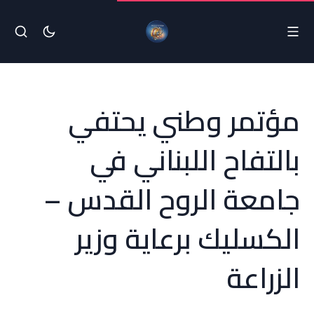
مؤتمر وطني يحتفي
بالتفاح اللبناني في
جامعة الروح القدس –
الكسليك برعاية وزير
الزراعة