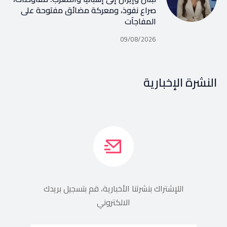
صراع نفوذ، ومعركة مضائق مفتوحة على
المفاجآت
09/08/2026
النشرة الإخبارية
اللإشتراك بنشرتنا الأخبارية، قم بتسجيل بريدك
الالكتروني