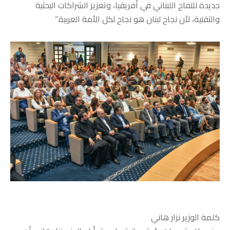
جديدة للتفاح اللبناني في أفريقيا، وتعزيز الشراكات البحثية
والتقنية، لأن نجاح لبنان هو نجاح لكل الأمة العربية.”
كلمة الوزير نزار هاني