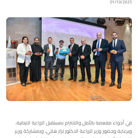
01/10/2025
في أجواء مفعمة بالأمل والالتزام بمستقبل الزراعة اللبنانية،
وبرعاية وحضور وزير الزراعة الدكتور نزار هاني، وبمشاركة وزير