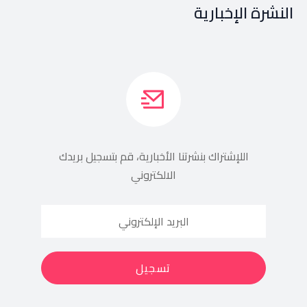
النشرة الإخبارية
اللإشتراك بنشرتنا الأخبارية، قم بتسجيل بريدك
الالكتروني