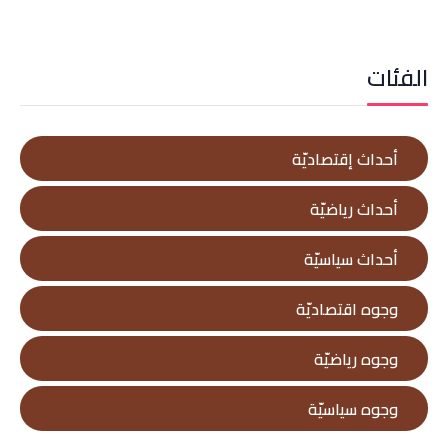
الفئات
أحداث إقتصاديّة
أحداث رياضيّة
أحداث سياسيّة
وجوه اقتصاديّة
وجوه رياضيّة
وجوه سياسيّة