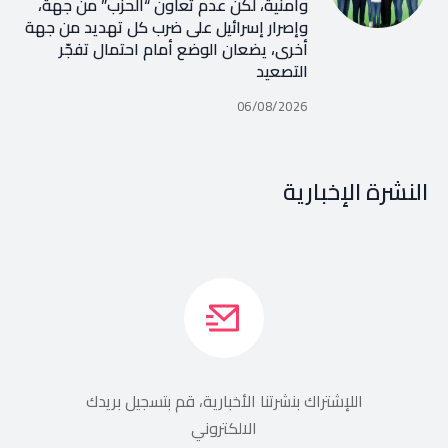
وأمنية، لكن عدم تعاون “الحزب” من جهة،
وإصرار إسرائيل على ضرب كل تهديد من جهة
أخرى، يضعان الوضع أمام احتمال تفجّر
التصعيد
06/08/2026
النشرة الإخبارية
اللإشتراك بنشرتنا الأخبارية، قم بتسجيل بريدك
الالكتروني