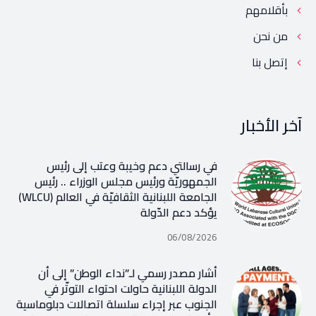
بأقلامهم
من نحن
إتصل بنا
آخر الأخبار
في رسالتي دعم وخيبة وعتب إلى رئيس
الجمهوريّة ورئيس مجلس الوزراء .. رئيس
الجامعة اللبنانية الثقافيّة في العالم (WLCU)
يؤكد دعم الدّولة
06/08/2026
أشار مصدر رسمي لـ”نداء الوطن” إلى أن
الدولة اللبنانية حاولت احتواء التوتّر في
الجنوب عبر إجراء سلسلة اتصالات دبلوماسية