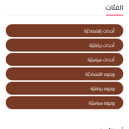
الفئات
أحداث إقتصاديّة
أحداث رياضيّة
أحداث سياسيّة
وجوه اقتصاديّة
وجوه رياضيّة
وجوه سياسيّة