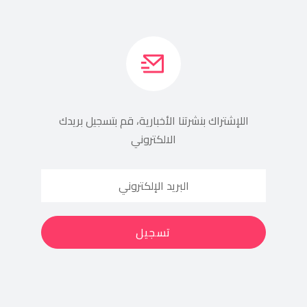
اللإشتراك بنشرتنا الأخبارية، قم بتسجيل بريدك
الالكتروني