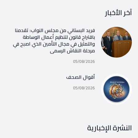
آخر الأخبار
فريد البستاني من مجلس النواب: تقدمنا
باقتراح قانون لتنظيم أعمال الوساطة
والتمثيل في مجال التأمين الذي اصبح في
مرحلة النقاش الرسمي
05/08/2026
أقوال الصحف
05/08/2026
النشرة الإخبارية