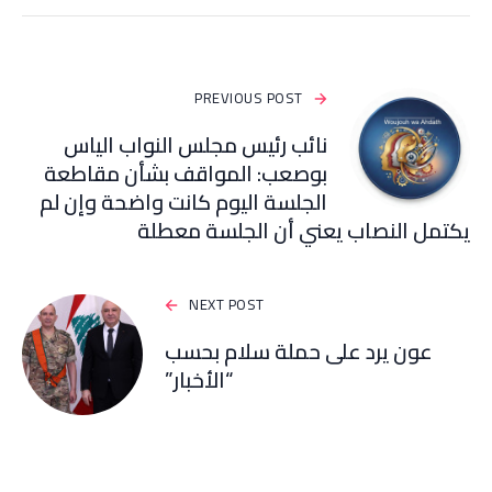
PREVIOUS POST
نائب رئيس مجلس النواب الياس
بوصعب: المواقف بشأن مقاطعة
الجلسة اليوم كانت واضحة وإن لم
يكتمل النصاب يعني أن الجلسة معطلة
NEXT POST
عون يرد على حملة سلام بحسب
“الأخبار”