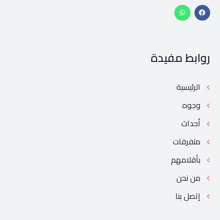
روابط مفيدة
الرئيسية
وجوه
أحداث
متفرقات
بأقلامهم
من نحن
إتصل بنا