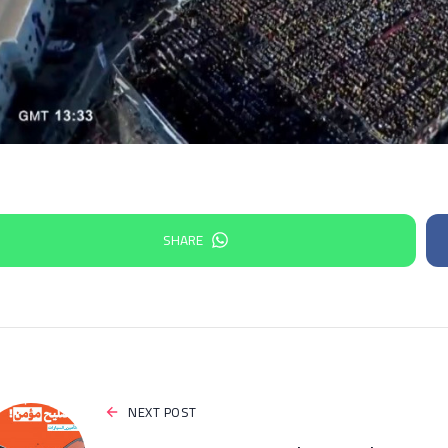
SHARE
NEXT POST