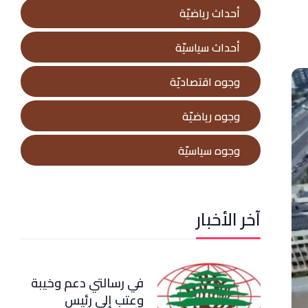
أحداث رياضيّة
أحداث سياسيّة
وجوه اقتصاديّة
وجوه رياضيّة
وجوه سياسيّة
آخر الأخبار
في رسالتي دعم وخيبة
وعتب إلى رئيس