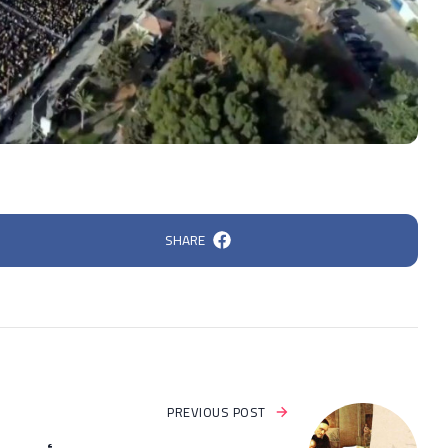
SHARE
PREVIOUS POST