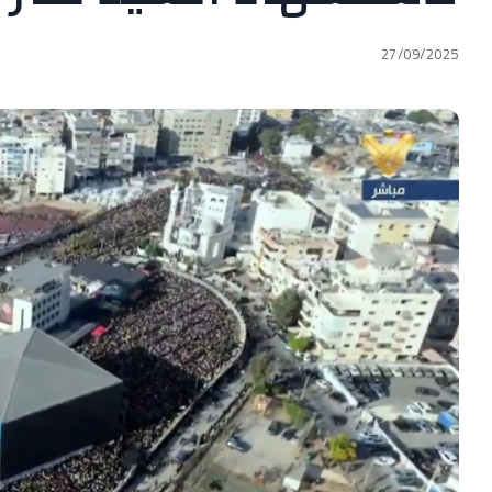
27/09/2025