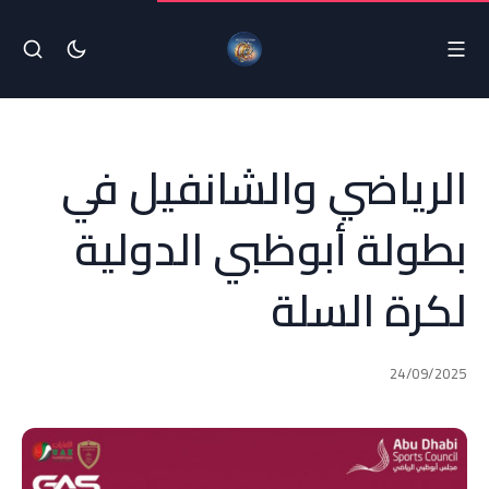
الرياضي والشانفيل في
بطولة أبوظبي الدولية
لكرة السلة
24/09/2025