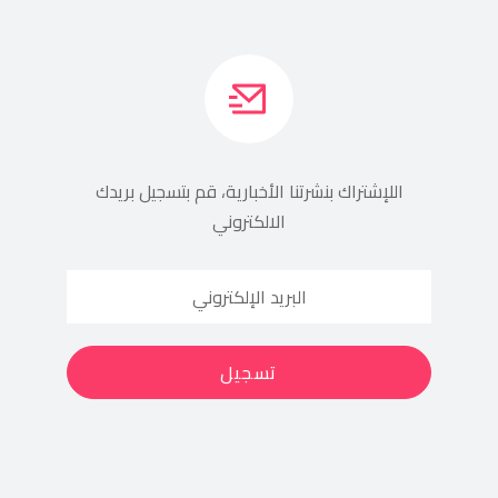
اللإشتراك بنشرتنا الأخبارية، قم بتسجيل بريدك
الالكتروني