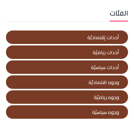
الفئات
أحداث إقتصاديّة
أحداث رياضيّة
أحداث سياسيّة
وجوه اقتصاديّة
وجوه رياضيّة
وجوه سياسيّة