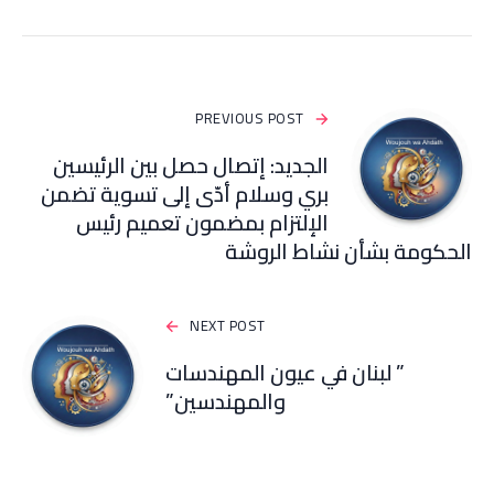
PREVIOUS POST
الجديد: إتصال حصل بين الرئيسين
بري وسلام أدّى إلى تسوية تضمن
الإلتزام بمضمون تعميم رئيس
الحكومة بشأن نشاط الروشة
NEXT POST
” لبنان في عيون المهندسات
والمهندسين”