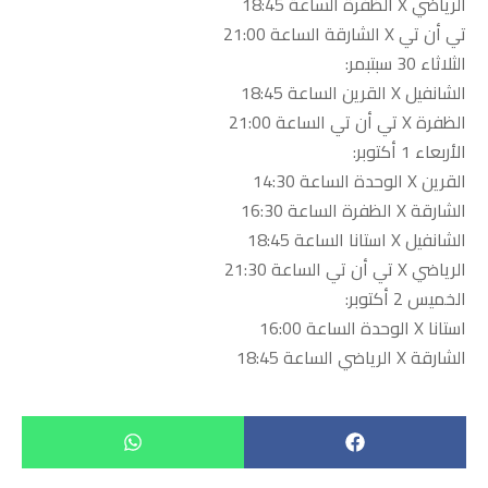
الرياضي X الظفرة الساعة 18:45
تي أن تي X الشارقة الساعة 21:00
الثلاثاء 30 سبتبمر:
الشانفيل X القرين الساعة 18:45
الظفرة X تي أن تي الساعة 21:00
الأربعاء 1 أكتوبر:
القرين X الوحدة الساعة 14:30
الشارقة X الظفرة الساعة 16:30
الشانفيل X استانا الساعة 18:45
الرياضي X تي أن تي الساعة 21:30
الخميس 2 أكتوبر:
استانا X الوحدة الساعة 16:00
الشارقة X الرياضي الساعة 18:45