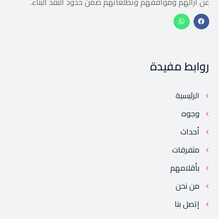
عن آرائهم ومواقفهم وتطلعاتهم ضمن حدود النقد البنّاء.
روابط مفيدة
الرئيسية
وجوه
أحداث
متفرقات
بأقلامهم
من نحن
إتصل بنا