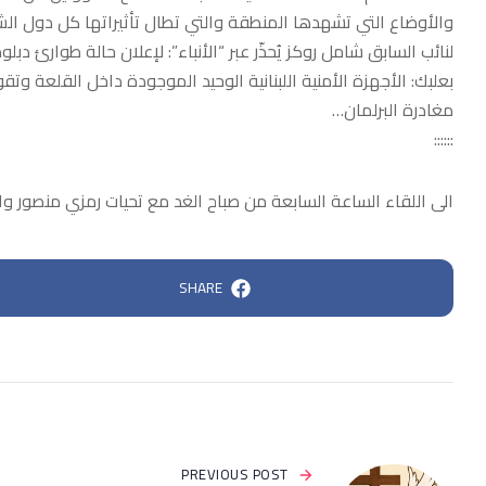
والأوضاع التي تشهدها المنطقة والتي تطال تأثيراتها كل دول الشر
لنائب السابق شامل روكز يُحذّر عبر “الأنباء”: لإعلان حالة طوارئ
بعلبك: الأجهزة الأمنية اللبنانية الوحيد الموجودة داخل القلعة وت
مغادرة البرلمان…
::::::
الى اللقاء الساعة السابعة من صباح الغد مع تحيات رمزي منصور واح
SHARE
PREVIOUS POST