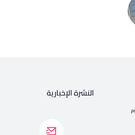
النشرة الإخبارية
م