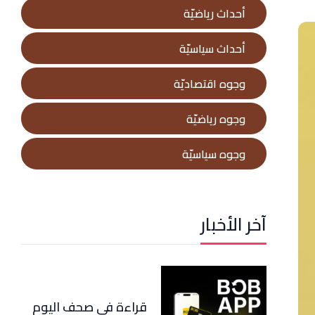
أحداث رياضيّة
أحداث سياسيّة
وجوه اقتصاديّة
وجوه رياضيّة
وجوه سياسيّة
آخر الأخبار
قراءة في صحف اليوم