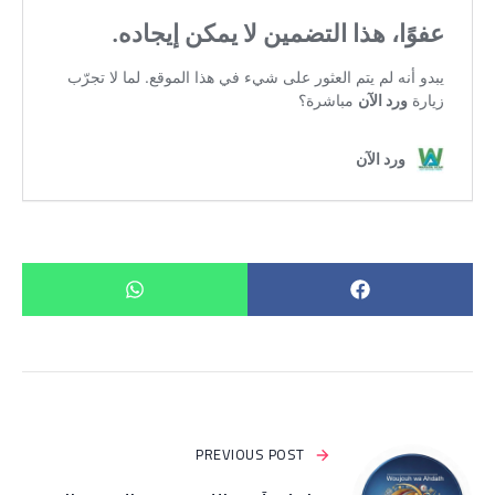
PREVIOUS POST