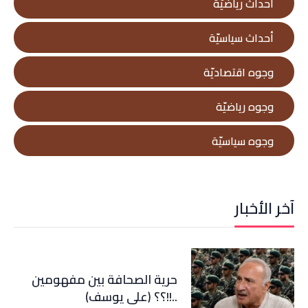
أحداث رياضيّة
أحداث سياسيّة
وجوه اقتصاديّة
وجوه رياضيّة
وجوه سياسيّة
آخر الأخبار
حرية الصحافة بين مفهومين
..!!؟؟ (علي يوسف)