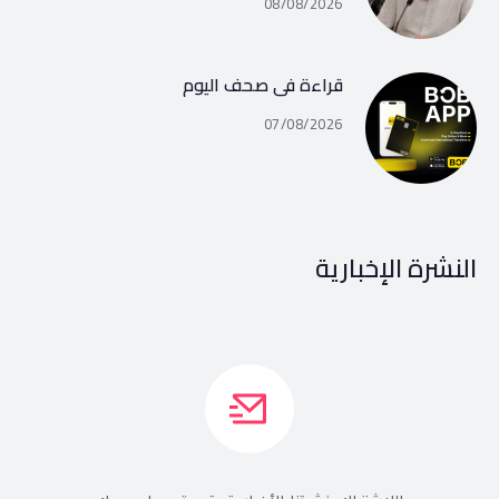
08/08/2026
قراءة في صحف اليوم
07/08/2026
النشرة الإخبارية