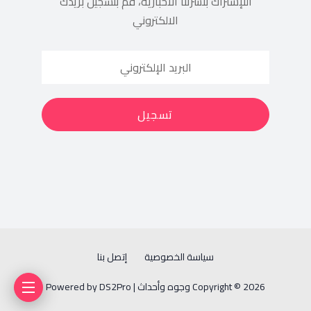
اللإشتراك بنشرتنا الأخبارية، قم بتسجيل بريدك
الالكتروني
سياسة الخصوصية
إتصل بنا
Copyright © 2026 وجوه وأحداث | Powered by DS2Pro