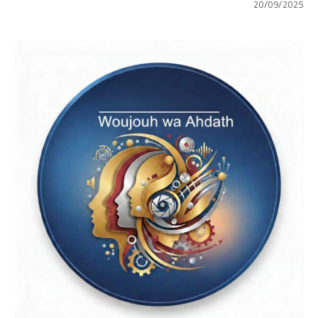
20/09/2025