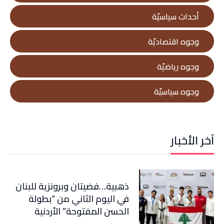
أحداث سياسيّة
وجوه اقتصاديّة
وجوه رياضيّة
وجوه سياسيّة
آخر الأخبار
ذهبية…فضيتان وبرونزية للبنان
في اليوم الثاني من “بطولة
الحسن المفتوحة” الأردنية
بالتايكواندو