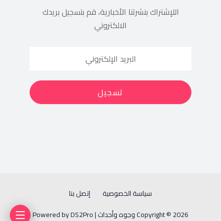
اللإشتراك بنشرتنا الأخبارية، قم بتسجيل بريدك
الالكتروني
سياسة الخصوصية
إتصل بنا
Copyright © 2026 وجوه وأحداث | Powered by DS2Pro