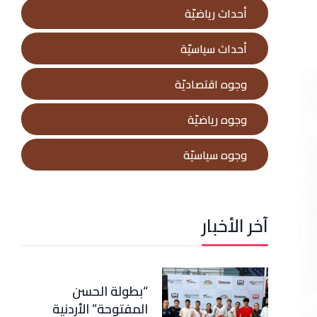
أحداث رياضيّة
أحداث سياسيّة
وجوه اقتصاديّة
وجوه رياضيّة
وجوه سياسيّة
آخر الأخبار
“بطولة الحسن
المفتوحة” الأردنية