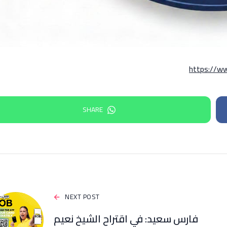
https://w
SHARE
NEXT POST
فارس سعيد: ‏في اقتراح الشيخ نعيم