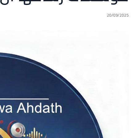
20/09/2025