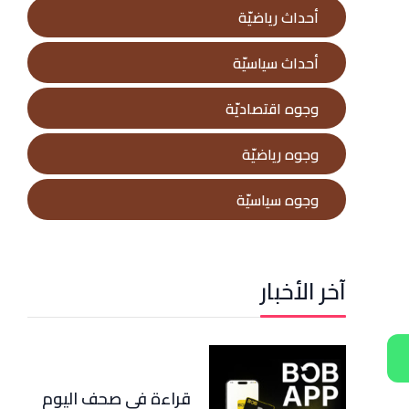
أحداث رياضيّة
أحداث سياسيّة
وجوه اقتصاديّة
وجوه رياضيّة
وجوه سياسيّة
آخر الأخبار
قراءة في صحف اليوم