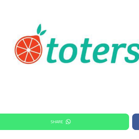
SHARE