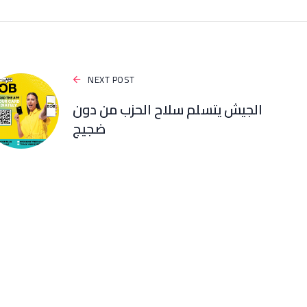
NEXT POST
الجيش يتسلم سلاح الحزب من دون
ضجيج