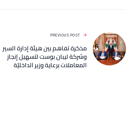
PREVIOUS POST
مذكرة تفاهم بين هيئة إدارة السير
وشركة ليبان بوست لتسهيل إنجاز
المعاملات برعاية وزير الداخليّة