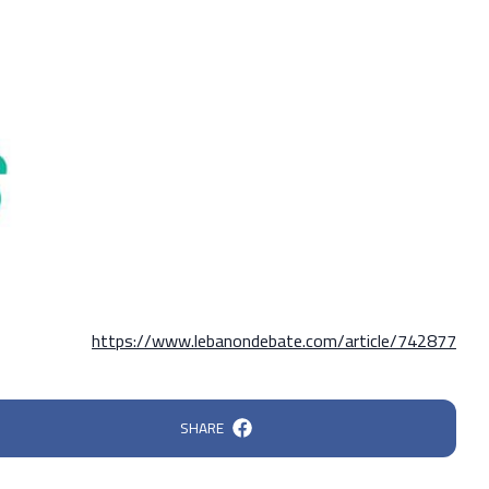
https://www.lebanondebate.com/article/742877
SHARE