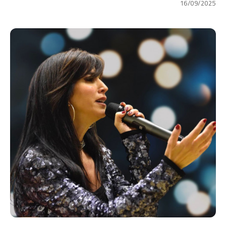
16/09/2025