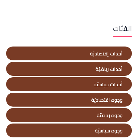
الفئات
أحداث إقتصاديّة
أحداث رياضيّة
أحداث سياسيّة
وجوه اقتصاديّة
وجوه رياضيّة
وجوه سياسيّة