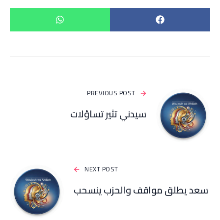
PREVIOUS POST
سيدني تثير تساؤلات
NEXT POST
سعد يطلق مواقف والحزب ينسحب