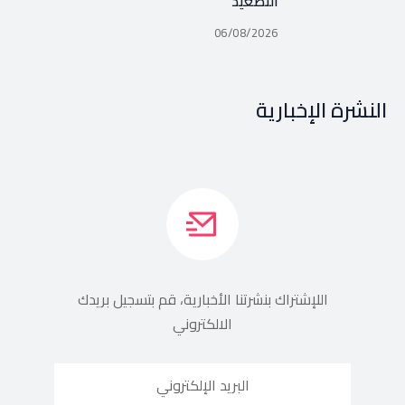
التصعيد
06/08/2026
النشرة الإخبارية
اللإشتراك بنشرتنا الأخبارية، قم بتسجيل بريدك
الالكتروني