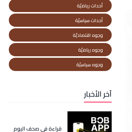
أحداث رياضيّة
أحداث سياسيّة
وجوه اقتصاديّة
وجوه رياضيّة
وجوه سياسيّة
آخر الأخبار
قراءة في صحف اليوم