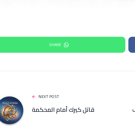
SHARE
NEXT POST
ف
قاتل كيرك أمام المحكمة