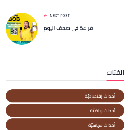
NEXT POST
قراءة في صحف اليوم
الفئات
أحداث إقتصاديّة
أحداث رياضيّة
أحداث سياسيّة