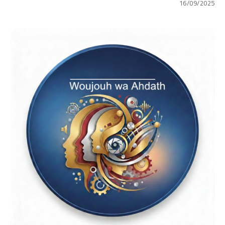
16/09/2025