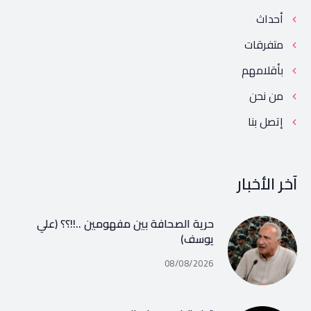
أحداث
متفرقات
بأقلامهم
من نحن
إتصل بنا
آخر الأخبار
حرية الصحافة بين مفهومين ..!!؟؟ (علي
يوسف)
08/08/2026