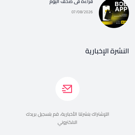
قراءة في صحف اليوم
07/08/2026
النشرة الإخبارية
اللإشتراك بنشرتنا الأخبارية، قم بتسجيل بريدك
الالكتروني