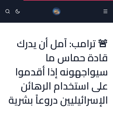
🚨 ترامب: آمل أن يدرك
قادة حماس ما
سيواجهونه إذا أقدموا
على استخدام الرهائن
الإسرائيليين دروعاً بشرية