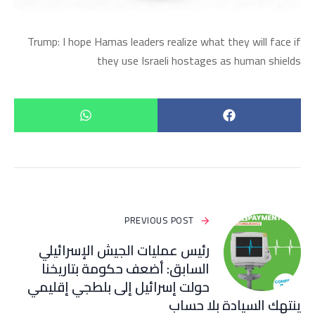
Trump: I hope Hamas leaders realize what they will face if
they use Israeli hostages as human shields
PREVIOUS POST
رئيس عمليات الجيش الإسرائيلي
السابق: أضعف حكومة بتاريخنا
حولت إسرائيل إلى بلطجي إقليمي
ينتهك السيادة بلا حساب