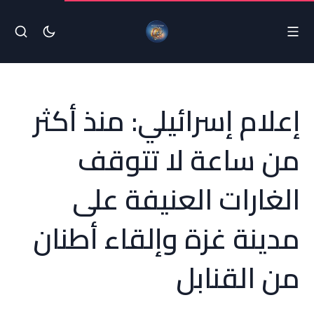
إعلام إسرائيلي: منذ أكثر
من ساعة لا تتوقف
الغارات العنيفة على
مدينة غزة وإلقاء أطنان
من القنابل