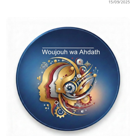
15/09/2025