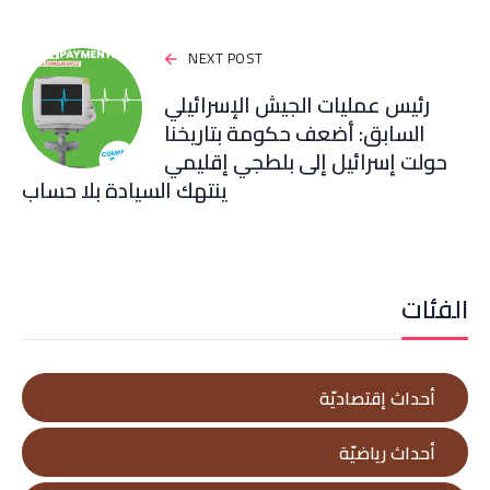
NEXT POST
رئيس عمليات الجيش الإسرائيلي
السابق: أضعف حكومة بتاريخنا
حولت إسرائيل إلى بلطجي إقليمي
ينتهك السيادة بلا حساب
الفئات
أحداث إقتصاديّة
أحداث رياضيّة