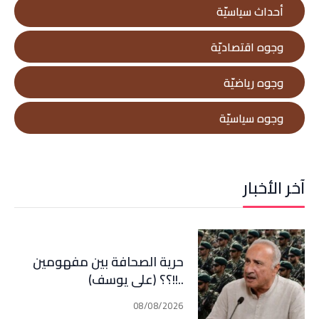
أحداث سياسيّة
وجوه اقتصاديّة
وجوه رياضيّة
وجوه سياسيّة
آخر الأخبار
حرية الصحافة بين مفهومين
..!!؟؟ (علي يوسف)
08/08/2026