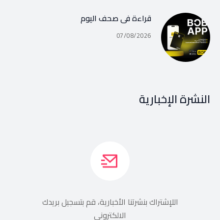
قراءة في صحف اليوم
07/08/2026
النشرة الإخبارية
اللإشتراك بنشرتنا الأخبارية، قم بتسجيل بريدك
الالكتروني