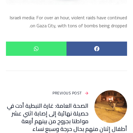
Israeli media: For over an hour, violent raids have continued
on Gaza City, with tons of bombs being dropped.
PREVIOUS POST
الصحة العامة: غارة النبطية أدت في
حصيلة نهائية إلى إصابة اثني عشر
مواطنا بجروح من بينهم أربعة
أطفال إثنان منهم بحال حرجة وسبع نساء