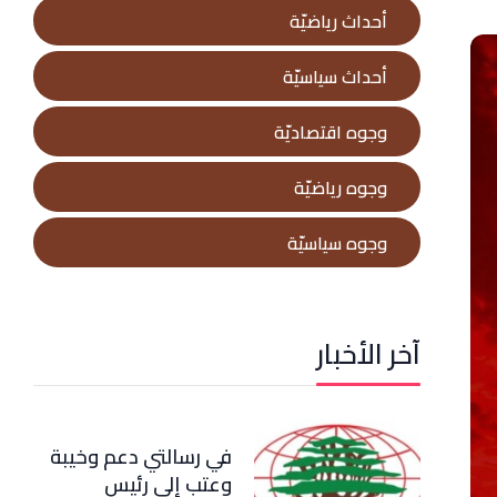
أحداث رياضيّة
أحداث سياسيّة
وجوه اقتصاديّة
وجوه رياضيّة
وجوه سياسيّة
آخر الأخبار
في رسالتي دعم وخيبة
وعتب إلى رئيس