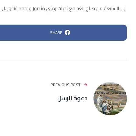
الى السابعة من صباح الغد مع تحيات رمزي منصور واحمد غندور .الى 
SHARE
PREVIOUS POST
دعوة الرسل