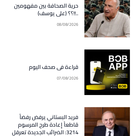
حرية الصحافة بين مفهومين
..!!؟؟ (علي يوسف)
08/08/2026
قراءة في صحف اليوم
07/08/2026
فريد البستاني يرفض رفضاً
قاطعاً إعادة طرح المرسوم
3214: الضرائب الجديدة تعرقل