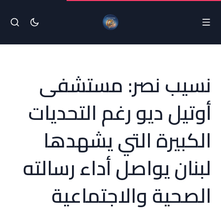
نسيب نصر: مستشفى
أوتيل ديو رغم التحديات
الكبيرة التي يشهدها
لبنان يواصل أداء رسالته
الصحية والاجتماعية