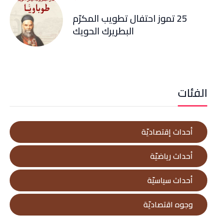
25 تموز احتفال تطويب المكرّم
البطريرك الحويك
الفئات
أحداث إقتصاديّة
أحداث رياضيّة
أحداث سياسيّة
وجوه اقتصاديّة