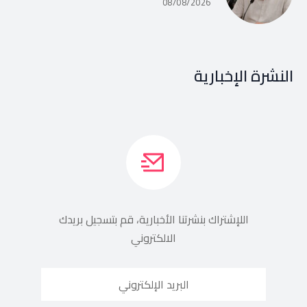
08/08/2026
النشرة الإخبارية
اللإشتراك بنشرتنا الأخبارية، قم بتسجيل بريدك
الالكتروني