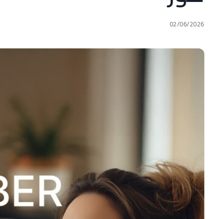
02/06/2026