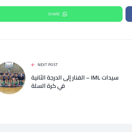
SHARE
NEXT POST
سيدات IML – الفنار إلى الدرجة الثانية
في كرة السلة