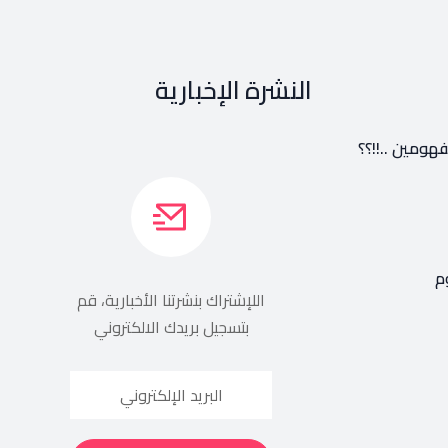
النشرة الإخبارية
هومين ..!!؟؟
م
اللإشتراك بنشرتنا الأخبارية، قم
بتسجيل بريدك الالكتروني