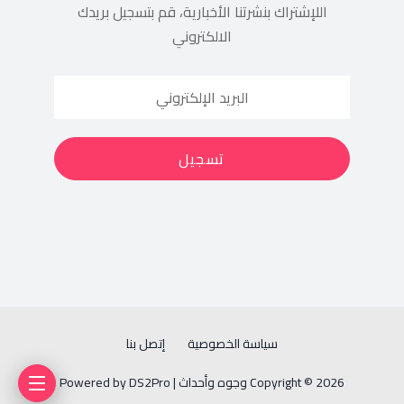
اللإشتراك بنشرتنا الأخبارية، قم بتسجيل بريدك
الالكتروني
سياسة الخصوصية
إتصل بنا
Copyright © 2026 وجوه وأحداث | Powered by DS2Pro