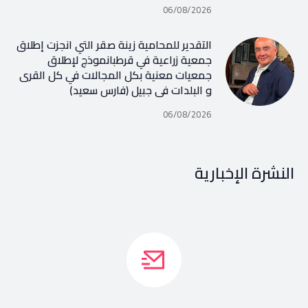
06/08/2026
التقدير للمحامية زينة صقر التي انجزت إطلاق
جمعية زراعية في قرطبانموذج لإطلاق
جمعيات معنية بكل المجالات في كل القرى
و البلدات في جبيل (فارس سعيد)
06/08/2026
النشرة الإخبارية