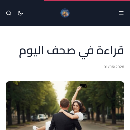
قراءة في صحف اليوم
01/06/2026