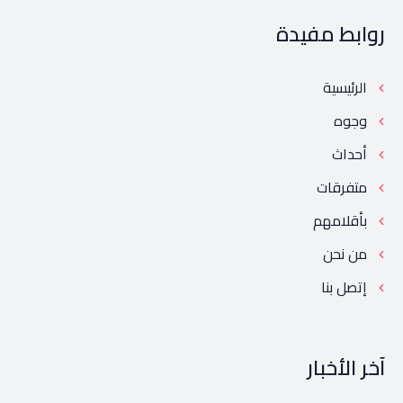
روابط مفيدة
الرئيسية
وجوه
أحداث
متفرقات
بأقلامهم
من نحن
إتصل بنا
آخر الأخبار