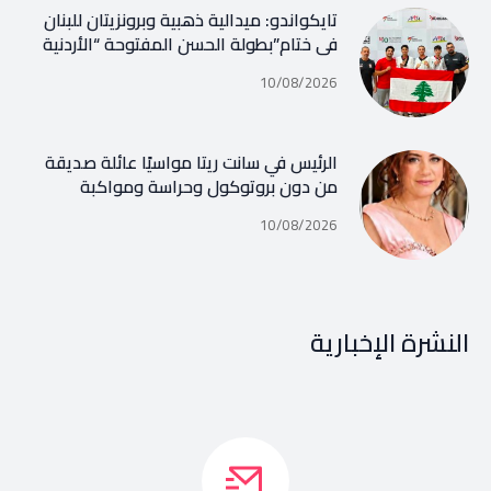
تايكواندو: ميدالية ذهبية وبرونزيتان للبنان
في ختام”بطولة الحسن المفتوحة “الأردنية
10/08/2026
الرئيس في سانت ريتا مواسيًا عائلة صديقة
من دون بروتوكول وحراسة ومواكبة
10/08/2026
النشرة الإخبارية