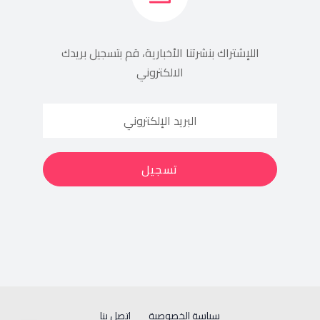
اللإشتراك بنشرتنا الأخبارية، قم بتسجيل بريدك
الالكتروني
سياسة الخصوصية
إتصل بنا