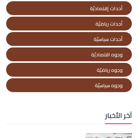
أحداث إقتصاديّة
أحداث رياضيّة
أحداث سياسيّة
وجوه اقتصاديّة
وجوه رياضيّة
وجوه سياسيّة
آخر الأخبار