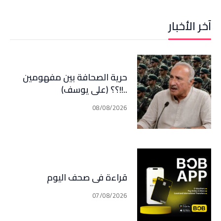
آخر الأخبار
حرية الصحافة بين مفهومين
..!!؟؟ (علي يوسف)
08/08/2026
قراءة في صحف اليوم
07/08/2026