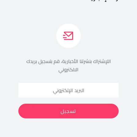
اللإشتراك بنشرتنا الأخبارية، قم بتسجيل بريدك
الالكتروني