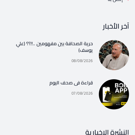
آخر الأخبار
حرية الصحافة بين مفهومين ..!!؟؟ (علي
يوسف)
08/08/2026
قراءة في صحف اليوم
07/08/2026
النشرة الإخبارية