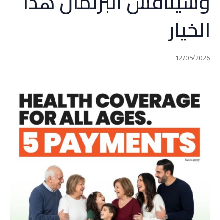
وسيناقش البرلمان هذا
الخيار
12/05/2026