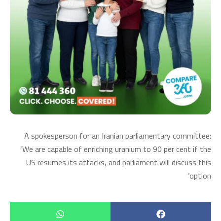
A spokesperson for an Iranian parliamentary committee:
‘We are capable of enriching uranium to 90 per cent if the
US resumes its attacks, and parliament will discuss this
option’