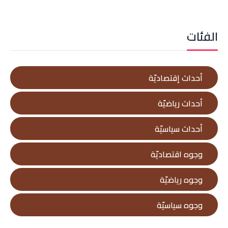
الفئات
أحداث إقتصاديّة
أحداث رياضيّة
أحداث سياسيّة
وجوه اقتصاديّة
وجوه رياضيّة
وجوه سياسيّة