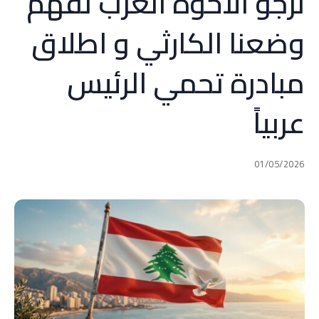
نرجو الاخوة العرب تفهمّ
وضعنا الكارثي و اطلاق
مبادرة تحمي الرئيس
عربياً
01/05/2026