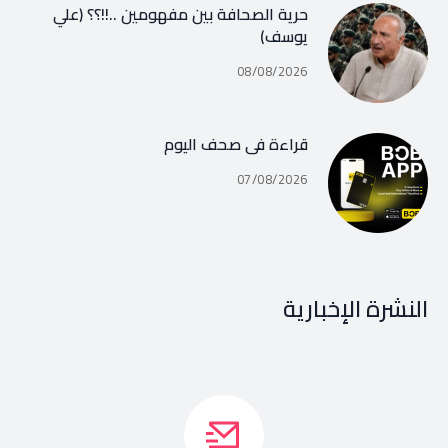
حرية الصحافة بين مفهومين ..!!؟؟ (علي
يوسف)
08/08/2026
قراءة في صحف اليوم
07/08/2026
النشرة الإخبارية