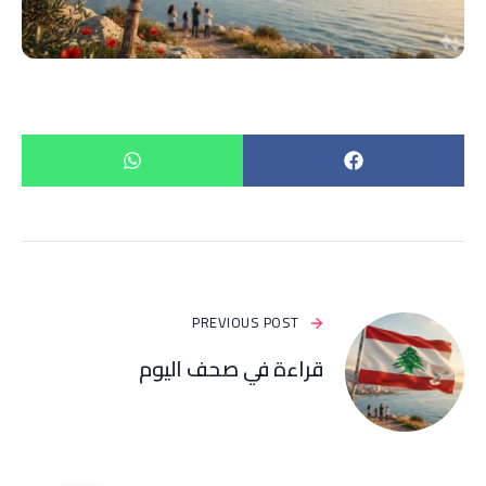
PREVIOUS POST
قراءة في صحف اليوم