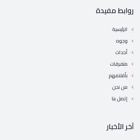
روابط مفيدة
الرئيسية
وجوه
أحداث
متفرقات
بأقلامهم
من نحن
إتصل بنا
آخر الأخبار