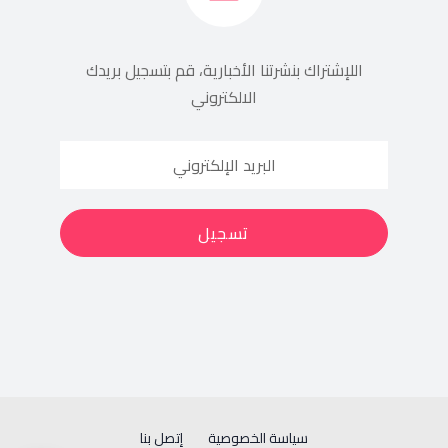
اللإشتراك بنشرتنا الأخبارية، قم بتسجيل بريدك
الالكتروني
سياسة الخصوصية
إتصل بنا