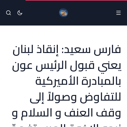
فارس سعيد: ‏إنقاذ لبنان
يعني قبول الرئيس عون
بالمبادرة الأميركية
للتفاوض وصولاً إلى
وقف العنف و السلام و