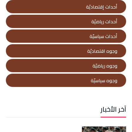
أحداث إقتصاديّة
أحداث رياضيّة
أحداث سياسيّة
وجوه اقتصاديّة
وجوه رياضيّة
وجوه سياسيّة
آخر الأخبار