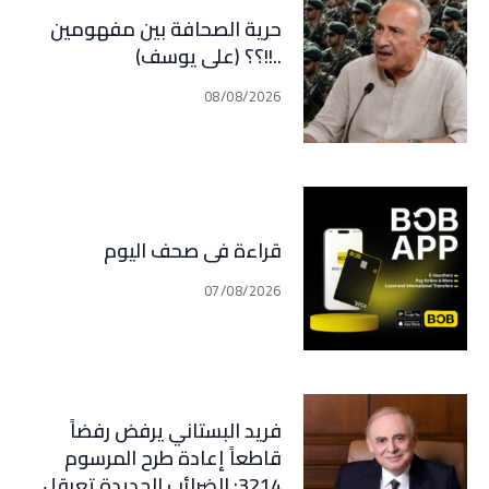
حرية الصحافة بين مفهومين
..!!؟؟ (علي يوسف)
08/08/2026
قراءة في صحف اليوم
07/08/2026
فريد البستاني يرفض رفضاً
قاطعاً إعادة طرح المرسوم
3214: الضرائب الجديدة تعرقل