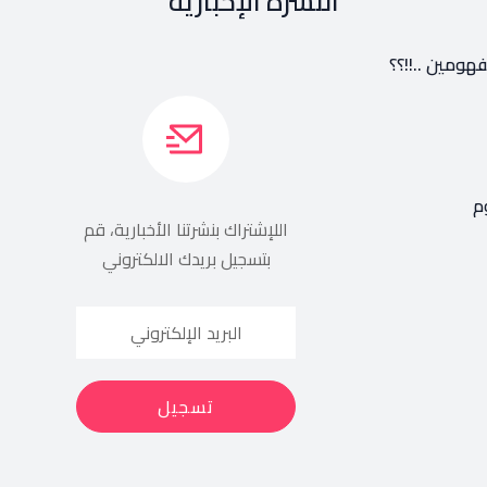
النشرة الإخبارية
هومين ..!!؟؟
م
اللإشتراك بنشرتنا الأخبارية، قم
بتسجيل بريدك الالكتروني