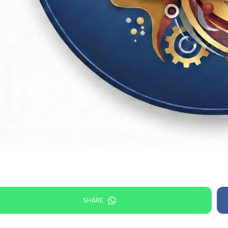
SHARE