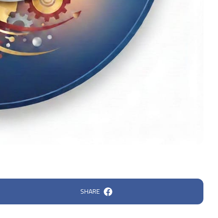
SHARE