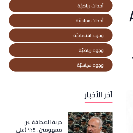
أحداث رياضيّة
أحداث سياسيّة
وجوه اقتصاديّة
وجوه رياضيّة
وجوه سياسيّة
آخر الأخبار
حرية الصحافة بين
مفهومين ..!!؟؟ (علي