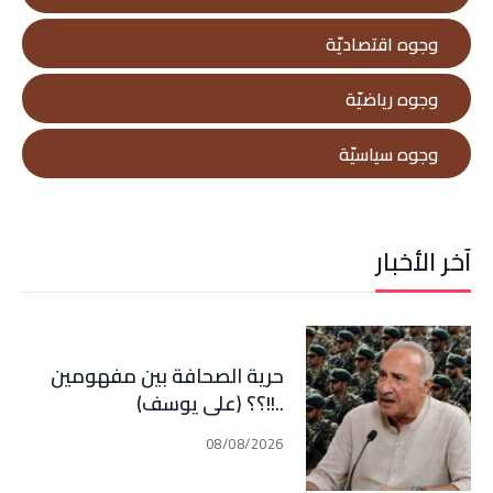
وجوه اقتصاديّة
وجوه رياضيّة
وجوه سياسيّة
آخر الأخبار
حرية الصحافة بين مفهومين
..!!؟؟ (علي يوسف)
08/08/2026