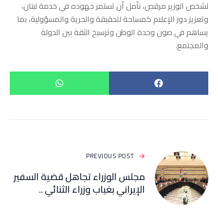
لشخص الوزير مرقص، نأمل أن تستمر جهوده في خدمة لبنان،
وتعزيز دور الإعلام كمساحة للحقيقة والحرية والمسؤولية، بما
يساهم في صون وحدة الوطن وترسيخ الثقة بين الدولة
والمجتمع.
PREVIOUS POST
مجلس الوزراء تجاهل قضية السفير
الإيراني بغياب وزراء الثنائي ..