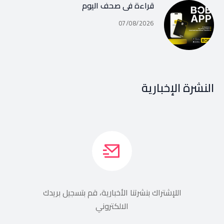
قراءة في صحف اليوم
07/08/2026
النشرة الإخبارية
اللإشتراك بنشرتنا الأخبارية، قم بتسجيل بريدك
الالكتروني