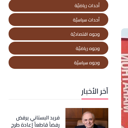
أحداث رياضيّة
أحداث سياسيّة
وجوه اقتصاديّة
وجوه رياضيّة
وجوه سياسيّة
آخر الأخبار
فريد البستاني يرفض
رفضاً قاطعاً إعادة طرح