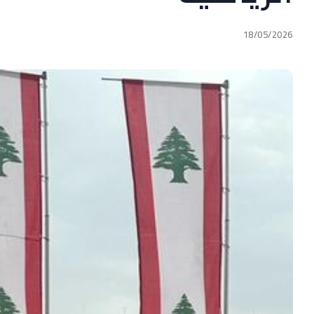
18/05/2026